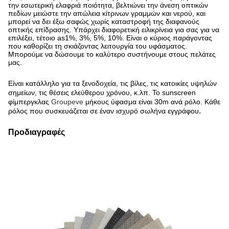
την εσωτερική ελαφριά ποιότητα, βελτιώνει την άνεση οπτικών
πεδίων μειώστε την απώλεια κίτρινων γραμμών και νερού, και
μπορεί να δει έξω σαφώς χωρίς καταστροφή της διαφανούς
οπτικής επίδρασης. Υπάρχει διαφορετική ειλικρίνεια για σας για να
επιλέξει, τέτοιο as1%, 3%, 5%, 10%. Είναι ο κύριος παράγοντας
που καθορίζει τη σκιάζοντας λειτουργία του υφάσματος.
Μπορούμε να δώσουμε το καλύτερο συστήνουμε στους πελάτες
μας.
Είναι κατάλληλο για τα ξενοδοχεία, τις βίλες, τις κατοικίες υψηλών
σημείων, τις θέσεις ελεύθερου χρόνου, κ.λπ. Το sunscreen
φίμπεργκλας
Groupeve
μήκους ύφασμα είναι 30m ανά ρόλο. Κάθε
.
ρόλος που συσκευάζεται σε
έναν
ισχυρό σωλήνα εγγράφου
Προδιαγραφές