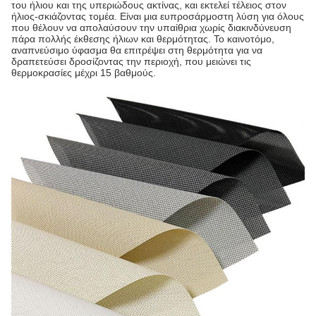
του ήλιου και της υπεριώδους ακτίνας, και εκτελεί τέλειος στον
ήλιος-σκιάζοντας τομέα. Είναι μια ευπροσάρμοστη λύση για όλους
που θέλουν να απολαύσουν την υπαίθρια χωρίς διακινδύνευση
πάρα πολλής έκθεσης ήλιων και θερμότητας. Το καινοτόμο,
αναπνεύσιμο ύφασμα θα επιτρέψει στη θερμότητα για να
δραπετεύσει δροσίζοντας την περιοχή, που μειώνει τις
θερμοκρασίες μέχρι 15 βαθμούς.