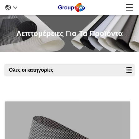
Λεπτομέρειες Για Τα Προϊόντα
Όλες οι κατηγορίες