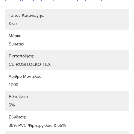
Τόπος Καταγωγής:
Κίνα
Μάρκα:
Sunetex
Πιστοποίηση:
CE-ROSH;OEKO-TEX
Αριθμό Μοντέλου:
1200
Ειλικρίνεια:
5%
Σύνθεση:
35% PVC Φίμπεργκλας & 65%