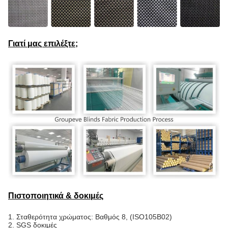
Γιατί μας επιλέξτε;
Πιστοποιητικά & δοκιμές
1.
Σταθερότητα χρώματος: Βαθμός 8, (ISO105B02)
2. SGS δοκιμές