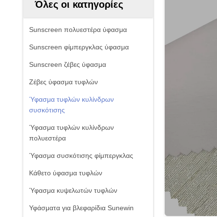
Όλες οι κατηγορίες
Sunscreen πολυεστέρα ύφασμα
Sunscreen φίμπεργκλας ύφασμα
Sunscreen ζέβες ύφασμα
Ζέβες ύφασμα τυφλών
Ύφασμα τυφλών κυλίνδρων
συσκότισης
Ύφασμα τυφλών κυλίνδρων
πολυεστέρα
Ύφασμα συσκότισης φίμπεργκλας
Κάθετο ύφασμα τυφλών
Ύφασμα κυψελωτών τυφλών
Υφάσματα για βλεφαρίδια Sunewin