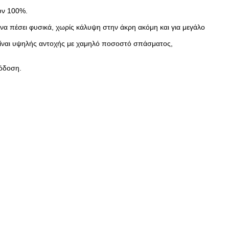
ύν 100%.
να πέσει φυσικά, χωρίς κάλυψη στην άκρη ακόμη και για μεγάλο
 είναι υψηλής αντοχής με χαμηλό ποσοστό σπάσματος,
πόδοση.