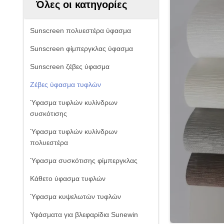
Όλες οι κατηγορίες
Sunscreen πολυεστέρα ύφασμα
Sunscreen φίμπεργκλας ύφασμα
Sunscreen ζέβες ύφασμα
Ζέβες ύφασμα τυφλών
Ύφασμα τυφλών κυλίνδρων
συσκότισης
Ύφασμα τυφλών κυλίνδρων
πολυεστέρα
Ύφασμα συσκότισης φίμπεργκλας
Κάθετο ύφασμα τυφλών
Ύφασμα κυψελωτών τυφλών
Υφάσματα για βλεφαρίδια Sunewin