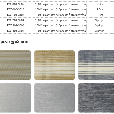
DX3001-3007
100% υφάσματα ζέβρας από πολυεστέρα
2.8m
DX3008-3014
100% υφάσματα ζέβρας από πολυεστέρα
2.8m
DX3101-3104
100% υφάσματα ζέβρας από πολυεστέρα
2.3m
DX3201-3204
100% υφάσματα ζέβρας από πολυεστέρα
3 μέτρα
DX3301-3304
100% υφάσματα ζέβρας από πολυεστέρα
3 μέτρα
DX3401-3404
100% υφάσματα ζέβρας από πολυεστέρα
3 μέτρα
όμενα χρώματα