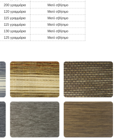
200 γραμμάρια
Μισό σβήσιμο
120 γραμμάρια
Μισό σβήσιμο
115 γραμμάρια
Μισό σβήσιμο
115 γραμμάρια
Μισό σβήσιμο
130 γραμμάρια
Μισό σβήσιμο
125 γραμμάρια
Μισό σβήσιμο