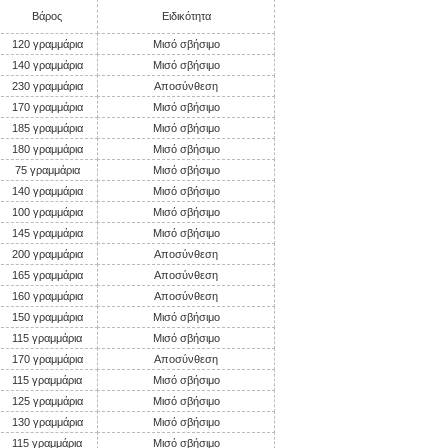
Βάρος
Ειδικότητα
120 γραμμάρια
Μισό σβήσιμο
140 γραμμάρια
Μισό σβήσιμο
230 γραμμάρια
Αποσύνθεση
170 γραμμάρια
Μισό σβήσιμο
185 γραμμάρια
Μισό σβήσιμο
180 γραμμάρια
Μισό σβήσιμο
75 γραμμάρια
Μισό σβήσιμο
140 γραμμάρια
Μισό σβήσιμο
100 γραμμάρια
Μισό σβήσιμο
145 γραμμάρια
Μισό σβήσιμο
200 γραμμάρια
Αποσύνθεση
165 γραμμάρια
Αποσύνθεση
160 γραμμάρια
Αποσύνθεση
150 γραμμάρια
Μισό σβήσιμο
115 γραμμάρια
Μισό σβήσιμο
170 γραμμάρια
Αποσύνθεση
115 γραμμάρια
Μισό σβήσιμο
125 γραμμάρια
Μισό σβήσιμο
130 γραμμάρια
Μισό σβήσιμο
115 γραμμάρια
Μισό σβήσιμο