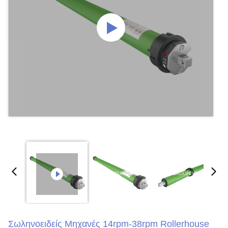
Σωληνοειδείς Μηχανές 14rpm-38rpm Rollerhouse