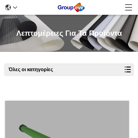
Λεπτομέρειες Για Τα Προϊόντα
Όλες οι κατηγορίες