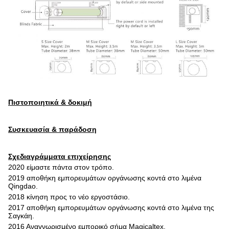
Πιστοποιητικά & δοκιμή
Συσκευασία & παράδοση
Σχεδιαγράμματα επιχείρησης
2020 είμαστε πάντα στον τρόπο.
2019 αποθήκη εμπορευμάτων οργάνωσης κοντά στο λιμένα
Qingdao.
2018 κίνηση προς το νέο εργοστάσιο.
2017 αποθήκη εμπορευμάτων οργάνωσης κοντά στο λιμένα της
Σαγκάη.
2016 Αναγνωρισμένο εμπορικό σήμα Magicaltex.