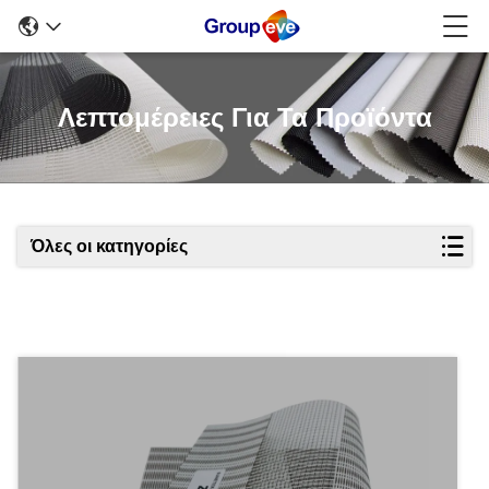
Λεπτομέρειες Για Τα Προϊόντα
Όλες οι κατηγορίες