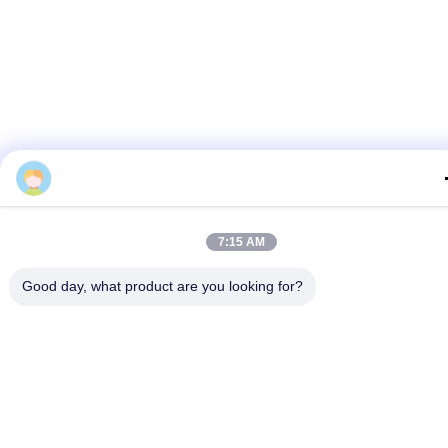
Monica
7:15 AM
Good day, what product are you looking for?