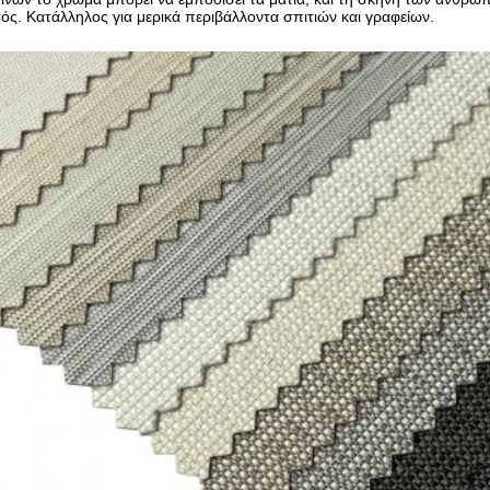
ς. Κατάλληλος για μερικά περιβάλλοντα σπιτιών και γραφείων.