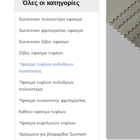
Όλες οι κατηγορίες
Sunscreen πολυεστέρα ύφασμα
Sunscreen φίμπεργκλας ύφασμα
Sunscreen ζέβες ύφασμα
Ζέβες ύφασμα τυφλών
Ύφασμα τυφλών κυλίνδρων
συσκότισης
Ύφασμα τυφλών κυλίνδρων
πολυεστέρα
Ύφασμα συσκότισης φίμπεργκλας
Κάθετο ύφασμα τυφλών
Ύφασμα κυψελωτών τυφλών
Υφάσματα για βλεφαρίδια Sunewin