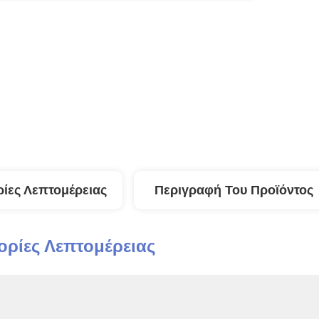
ίες Λεπτομέρειας
Περιγραφή Του Προϊόντος
ρίες Λεπτομέρειας