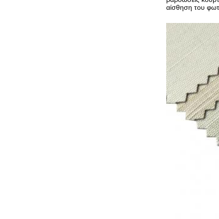
αίσθηση του φωτό