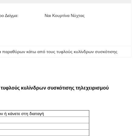
ο Δείγμα:
Ναι Κουρτίνα Νύχτας
 παραθύρων κάτω από τους τυφλούς κυλίνδρων συσκότισης
τυφλούς κυλίνδρων συσκότισης τηλεχειρισμού
ν ή κάνετε στη διαταγή