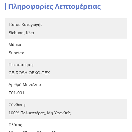
Πληροφορίες Λεπτομέρειας
Τόπος Καταγωγής:
Sichuan, Κίνα
Μάρκα:
Sunetex
Πιστοποίηση:
CE-ROSH;OEKO-TEX
Αριθμό Μοντέλου:
F01-001
Σύνθεση:
100% Πολυεστέρας, Μη Υφανθείς
Πλάτος: