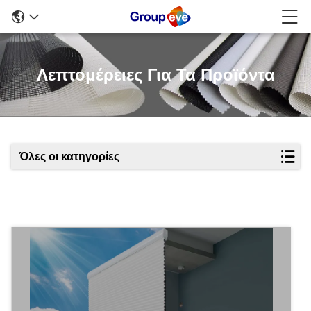
Λεπτομέρειες Για Τα Προϊόντα
Όλες οι κατηγορίες