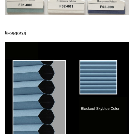
Εφαρμογή