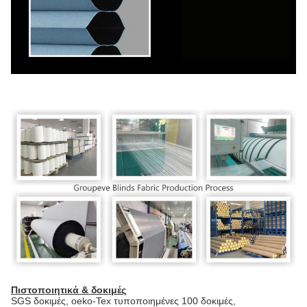
Πιστοποιητικά & δοκιμές
SGS δοκιμές, oeko-Tex τυποποιημένες 100 δοκιμές,