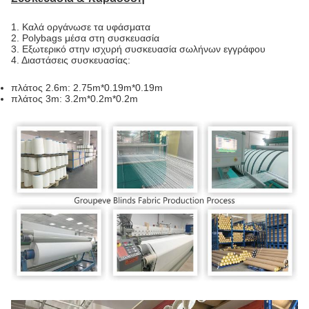
1.
Καλά οργάνωσε τα υφάσματα
2. Polybags μέσα στη συσκευασία
3. Εξωτερικό στην ισχυρή συσκευασία σωλήνων εγγράφου
4. Διαστάσεις συσκευασίας:
πλάτος 2.6m: 2.75m*0.19m*0.19m
πλάτος 3m: 3.2m*0.2m*0.2m