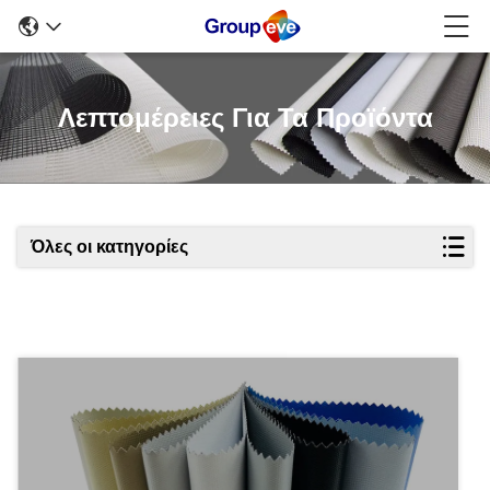
Λεπτομέρειες Για Τα Προϊόντα
Όλες οι κατηγορίες