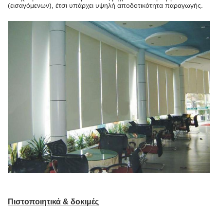
(εισαγόμενων), έτσι υπάρχει υψηλή αποδοτικότητα παραγωγής.
Πιστοποιητικά & δοκιμές