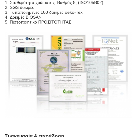
1.
Σταθερότητα χρώματος: Βαθμός 8, (ISO105B02)
2. SGS δοκιμές
3. Τυποποιημένες 100 δοκιμές oeko-Tex
4. Δοκιμές BIOSAN
5. Πιστοποιητικό ΠΡΟΣΙΤΟΤΗΤΑΣ
Συσκευασία & παράδοση