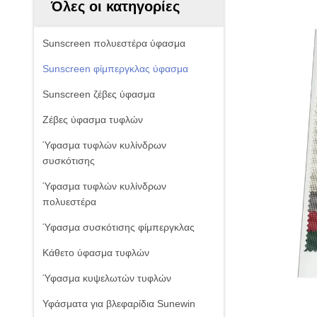
Όλες οι κατηγορίες
Sunscreen πολυεστέρα ύφασμα
Sunscreen φίμπεργκλας ύφασμα
Sunscreen ζέβες ύφασμα
Ζέβες ύφασμα τυφλών
Ύφασμα τυφλών κυλίνδρων
συσκότισης
Ύφασμα τυφλών κυλίνδρων
πολυεστέρα
Ύφασμα συσκότισης φίμπεργκλας
Κάθετο ύφασμα τυφλών
Ύφασμα κυψελωτών τυφλών
Υφάσματα για βλεφαρίδια Sunewin