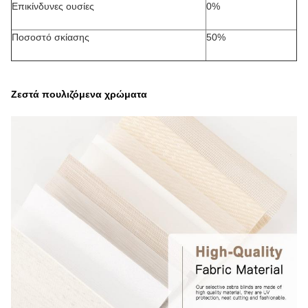
Επικίνδυνες ουσίες
0%
Ποσοστό σκίασης
50%
Ζεστά πουλιζόμενα χρώματα