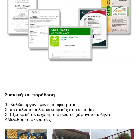
Συσκευή και παράδοση
1- Καλώς οργανωμένα τα υφάσματα.
2. σε πολυσακούλες εσωτερικής συσκευασίας·
3. Εξωτερικά σε ισχυρή συσκευασία χάρτινου σωλήνα
4Μέγεθος συσκευασίας: