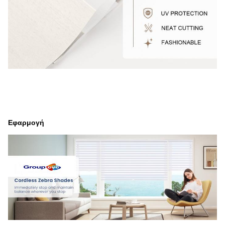
Εφαρμογή