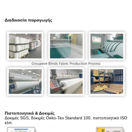
Διαδικασία παραγωγής
Πιστοποιητικά & Δοκιμές
Δοκιμές SGS, δοκιμές Oeko-Tex Standard 100, πιστοποιητικό ISO
κλπ.