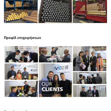
Προφίλ επιχειρήσεων