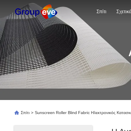
Σπίτι
Σπίτι
>
Sunscreen Roller Blind Fabric Ηλεκτρονικός Κατασ