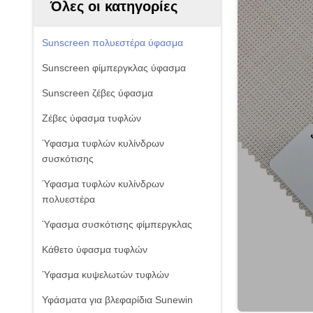
Όλες οι κατηγορίες
Sunscreen πολυεστέρα ύφασμα
Sunscreen φίμπεργκλας ύφασμα
Sunscreen ζέβες ύφασμα
Ζέβες ύφασμα τυφλών
Ύφασμα τυφλών κυλίνδρων
συσκότισης
Ύφασμα τυφλών κυλίνδρων
πολυεστέρα
Ύφασμα συσκότισης φίμπεργκλας
Κάθετο ύφασμα τυφλών
Ύφασμα κυψελωτών τυφλών
Υφάσματα για βλεφαρίδια Sunewin