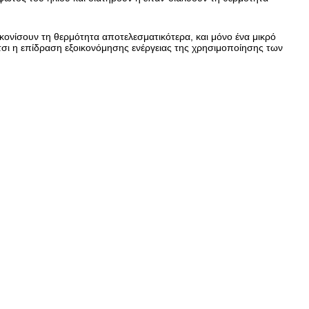
κονίσουν τη θερμότητα αποτελεσματικότερα, και μόνο ένα μικρό
τσι η επίδραση εξοικονόμησης ενέργειας της χρησιμοποίησης των