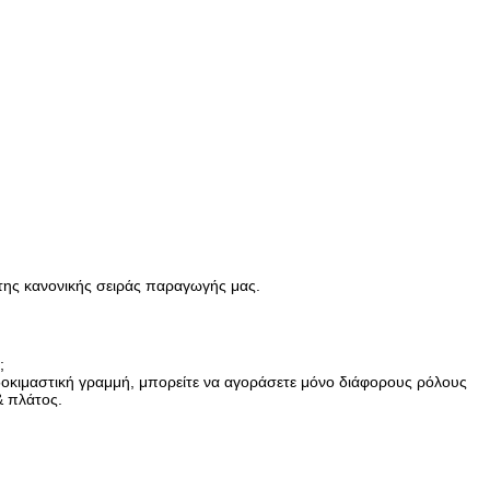
 της κανονικής σειράς παραγωγής μας.
;
οκιμαστική γραμμή, μπορείτε να αγοράσετε μόνο διάφορους ρόλους
& πλάτος.