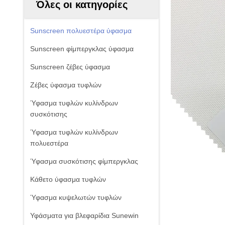
Όλες οι κατηγορίες
Sunscreen πολυεστέρα ύφασμα
Sunscreen φίμπεργκλας ύφασμα
Sunscreen ζέβες ύφασμα
Ζέβες ύφασμα τυφλών
Ύφασμα τυφλών κυλίνδρων
συσκότισης
Ύφασμα τυφλών κυλίνδρων
πολυεστέρα
Ύφασμα συσκότισης φίμπεργκλας
Κάθετο ύφασμα τυφλών
Ύφασμα κυψελωτών τυφλών
Υφάσματα για βλεφαρίδια Sunewin