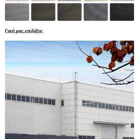
Γιατί μας επιλέξτε;