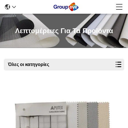
Λεπτομέρειες Για Τα Προϊόντα
Όλες οι κατηγορίες