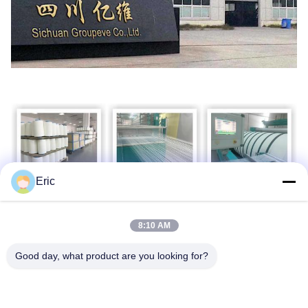
Eric
8:10 AM
Good day, what product are you looking for?
Πιστοποιητικά & δοκιμές