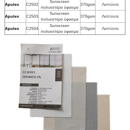
Sunscreen
Aputex
C2502
370gsm
Λεπτύντε
πολυεστέρα ύφασμα
Sunscreen
Aputex
C2503
370gsm
Λεπτύντε
πολυεστέρα ύφασμα
Sunscreen
Aputex
C2504
370gsm
Λεπτύντε
πολυεστέρα ύφασμα