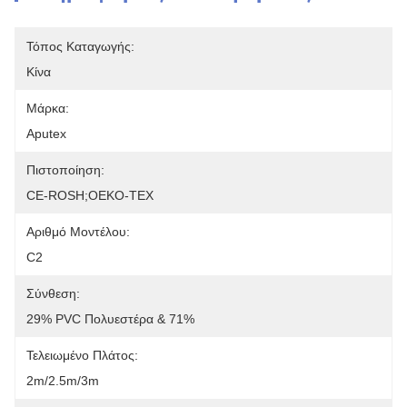
Τόπος Καταγωγής:
Κίνα
Μάρκα:
Aputex
Πιστοποίηση:
CE-ROSH;OEKO-TEX
Αριθμό Μοντέλου:
C2
Σύνθεση:
29% PVC Πολυεστέρα & 71%
Τελειωμένο Πλάτος:
2m/2.5m/3m