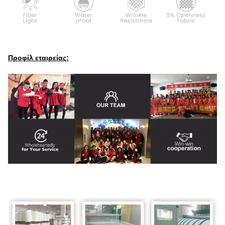
Προφίλ εταιρείας: