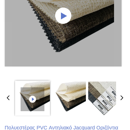
Πολυεστέρας PVC Αντηλιακό Jacquard Οριζόντια