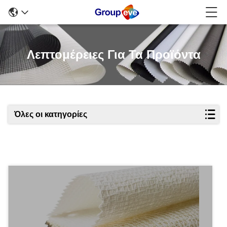
Λεπτομέρειες Για Τα Προϊόντα
Όλες οι κατηγορίες