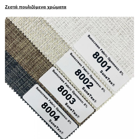
Ζεστά πουλιζόμενα χρώματα