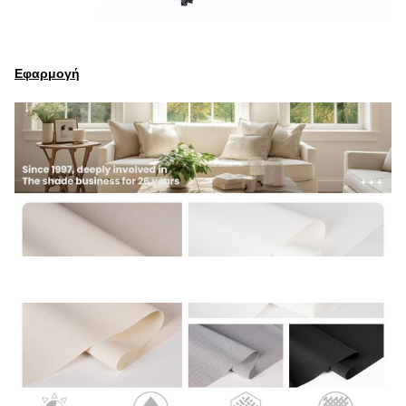
Εφαρμογή