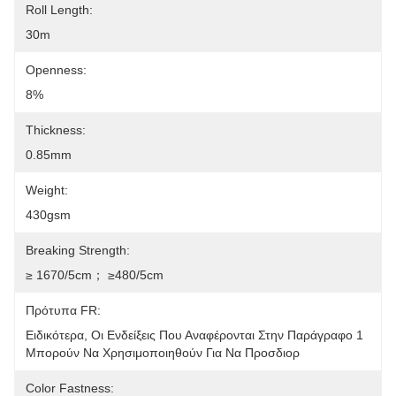
Roll Length:
30m
Openness:
8%
Thickness:
0.85mm
Weight:
430gsm
Breaking Strength:
≥ 1670/5cm； ≥480/5cm
Πρότυπα FR:
Ειδικότερα, Οι Ενδείξεις Που Αναφέρονται Στην Παράγραφο 1 
Μπορούν Να Χρησιμοποιηθούν Για Να Προσδιορ
Color Fastness: